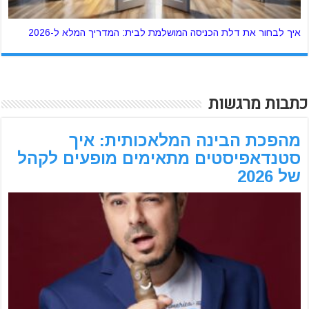
איך לבחור את דלת הכניסה המושלמת לבית: המדריך המלא ל-2026
כתבות מרגשות
מהפכת הבינה המלאכותית: איך
סטנדאפיסטים מתאימים מופעים לקהל
של 2026