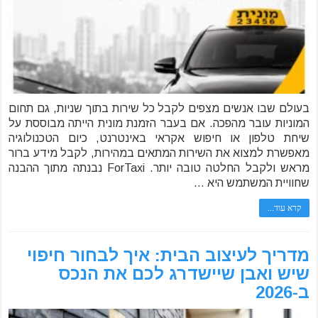
בעולם שבו אנשים מצפים לקבל כל שירות בתוך שניות, גם תחום
המוניות עובר מהפכה. אם בעבר הזמנת מונית הייתה מבוססת על
שיחת טלפון או חיפוש אקראי באינטרנט, כיום הטכנולוגיה
מאפשרת למצוא את השירות המתאים במהירות, לקבל מידע ברור
מראש ולקבל החלטה טובה יותר. ForTaxi נבנתה מתוך ההבנה
שחוויית המשתמש היא …
קרא עוד...
מדריך לעיצוב הבית: איך לבחור חיפוי
שיש ואבן שיישדרג לכם את הנכס
ב-2026