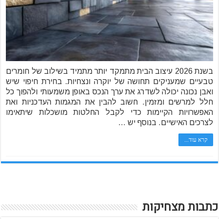
בשנת 2026 עיצוב הבית מתמקד יותר מתמיד בשילוב של חומרים
טבעיים שמעניקים תחושה של יוקרה ונצחיות. בחירת חיפוי שיש
ואבן נכונה יכולה לשדרג את ערך הנכס באופן משמעותי ולהפוך כל
חלל למרשים ומזמין. חשוב להבין את המגמות העדכניות ואת
האפשרויות הקיימות כדי לקבל החלטות מושכלות שיתאימו
לצרכים האישיים. בנוסף יש …
קרא עוד...
כתבות מצחיקות