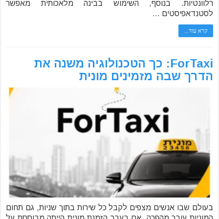
רלוונטיות. בנוסף, השימוש בבינה מלאכותית מאפשר
לסטנדאפיסטים …
קרא עוד...
ForTaxi: כך הטכנולוגיה משנה את
הדרך שבה מזמינים מונית
בעולם שבו אנשים מצפים לקבל כל שירות בתוך שניות, גם תחום
המוניות עובר מהפכה. אם בעבר הזמנת מונית הייתה מבוססת על