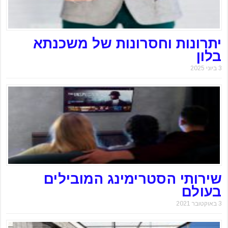
יתרונות וחסרונות של משכנתא
בלון
3 ביוני 2025
שירותי הסטרימינג המובילים
בעולם
3 באוקטובר 2021