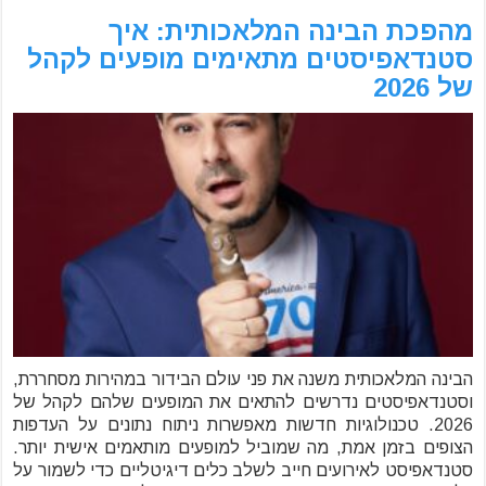
מהפכת הבינה המלאכותית: איך
סטנדאפיסטים מתאימים מופעים לקהל
של 2026
הבינה המלאכותית משנה את פני עולם הבידור במהירות מסחררת,
וסטנדאפיסטים נדרשים להתאים את המופעים שלהם לקהל של
2026. טכנולוגיות חדשות מאפשרות ניתוח נתונים על העדפות
הצופים בזמן אמת, מה שמוביל למופעים מותאמים אישית יותר.
סטנדאפיסט לאירועים חייב לשלב כלים דיגיטליים כדי לשמור על