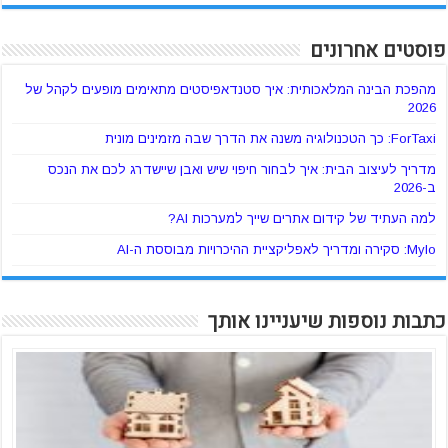
פוסטים אחרונים
מהפכת הבינה המלאכותית: איך סטנדאפיסטים מתאימים מופעים לקהל של
2026
ForTaxi: כך הטכנולוגיה משנה את הדרך שבה מזמינים מונית
מדריך לעיצוב הבית: איך לבחור חיפוי שיש ואבן שיישדרג לכם את הנכס
ב-2026
למה העתיד של קידום אתרים שייך למערכות AI?
Mylo: סקירה ומדריך לאפליקציית ההיכרויות מבוססת ה-AI
כתבות נוספות שיעניינו אותך