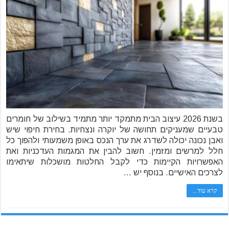
בשנת 2026 עיצוב הבית מתמקד יותר מתמיד בשילוב של חומרים
טבעיים שמעניקים תחושה של יוקרה ונצחיות. בחירת חיפוי שיש
ואבן נכונה יכולה לשדרג את ערך הנכס באופן משמעותי ולהפוך כל
חלל למרשים ומזמין. חשוב להבין את המגמות העדכניות ואת
האפשרויות הקיימות כדי לקבל החלטות מושכלות שיתאימו
לצרכים האישיים. בנוסף יש …
קרא עוד...