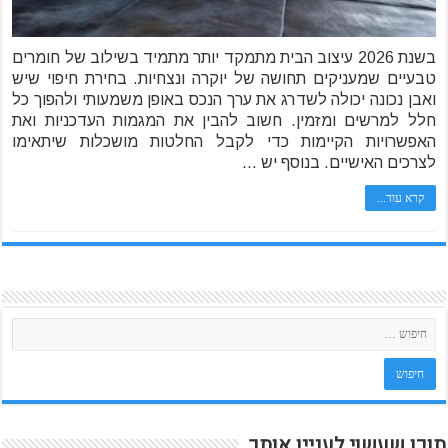
בשנת 2026 עיצוב הבית מתמקד יותר מתמיד בשילוב של חומרים
טבעיים שמעניקים תחושה של יוקרה ונצחיות. בחירת חיפוי שיש
ואבן נכונה יכולה לשדרג את ערך הנכס באופן משמעותי ולהפוך כל
חלל למרשים ומזמין. חשוב להבין את המגמות העדכניות ואת
האפשרויות הקיימות כדי לקבל החלטות מושכלות שיתאימו
לצרכים האישיים. בנוסף יש …
קרא עוד...
תוכן שעשוי לעניין אותך