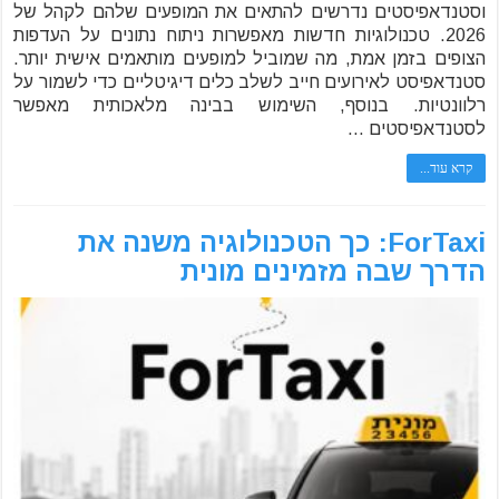
וסטנדאפיסטים נדרשים להתאים את המופעים שלהם לקהל של
2026. טכנולוגיות חדשות מאפשרות ניתוח נתונים על העדפות
הצופים בזמן אמת, מה שמוביל למופעים מותאמים אישית יותר.
סטנדאפיסט לאירועים חייב לשלב כלים דיגיטליים כדי לשמור על
רלוונטיות. בנוסף, השימוש בבינה מלאכותית מאפשר
לסטנדאפיסטים …
קרא עוד...
ForTaxi: כך הטכנולוגיה משנה את
הדרך שבה מזמינים מונית