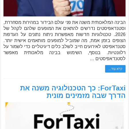
הבינה המלאכותית משנה את פני עולם הבידור במהירות מסחררת,
וסטנדאפיסטים נדרשים להתאים את המופעים שלהם לקהל של
2026. טכנולוגיות חדשות מאפשרות ניתוח נתונים על העדפות
הצופים בזמן אמת, מה שמוביל למופעים מותאמים אישית יותר.
סטנדאפיסט לאירועים חייב לשלב כלים דיגיטליים כדי לשמור על
רלוונטיות. בנוסף, השימוש בבינה מלאכותית מאפשר
לסטנדאפיסטים …
קרא עוד...
ForTaxi: כך הטכנולוגיה משנה את
הדרך שבה מזמינים מונית