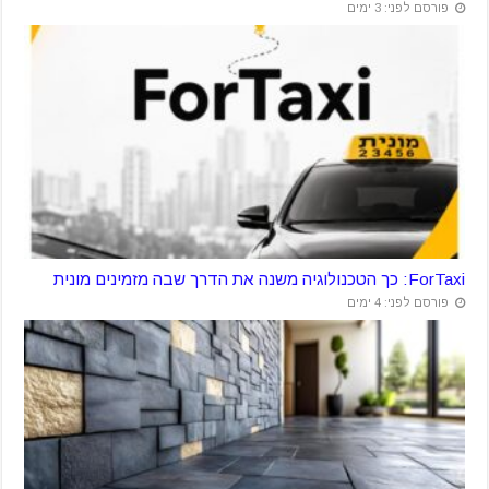
פורסם לפני: 3 ימים
ForTaxi: כך הטכנולוגיה משנה את הדרך שבה מזמינים מונית
פורסם לפני: 4 ימים