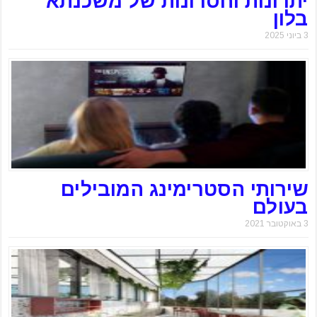
יתרונות וחסרונות של משכנתא
בלון
3 ביוני 2025
שירותי הסטרימינג המובילים
בעולם
3 באוקטובר 2021