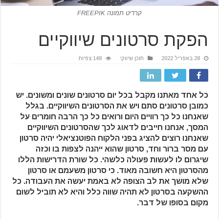
קרדיט תמונה FREEPIK
הפקת סרטונים שיווקיים
28 באפריל 2022
תוכן שיווקי
148 צפיות
כל אחד מאתנו מקבל בכל יום סרטונים שונים ומשונים. יש
כמובן סרטונים סתם ויש את הסרטונים השיווקיים. בגלל
שאנחנו כל כך רוויים היום ורואים כל כך הרבה חומרים על
המסך, אנחנו חייבים לדאוג לכך שהסרטונים השיווקיים
שאנחנו רוצים להציג בפני הלקוח הפוטנציאלי יהיה סרטון
עם מסר ברור וחד, סרטון שהוא ייהנה לצפות בו וכזה
שיגרום לו לעשות פעולה כלשהי. כל שורת הדרישות הללו
מהסרטון היא חשובה מאוד. כי סרטון משעמם או סרטון
שלא מושך את לב הצופה לא באמת יעשה את העבודה. כל
ההשקעה בסרטון לא תהיה שווה כלל והיא לא תוביל לשום
מקום בסופו של דבר.