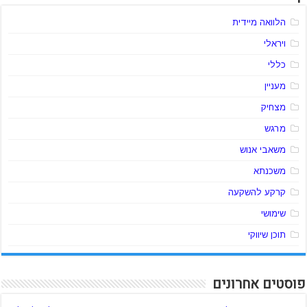
הלוואה מיידית
ויראלי
כללי
מעניין
מצחיק
מרגש
משאבי אנוש
משכנתא
קרקע להשקעה
שימושי
תוכן שיווקי
פוסטים אחרונים