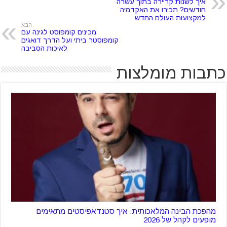
איך לשנות קריירה בתוך עשרה
חודשים? תכירו את האקדמיה
למקצועות העולם החדש
הבא
מכינים קומפוסט לגינה עם
קומפוסטר ביתי ועל הדרך דואגים
לאיכות הסביבה
כתבות מומלצות
מהפכת הבינה המלאכותית: איך סטנדאפיסטים מתאימים
מופעים לקהל של 2026