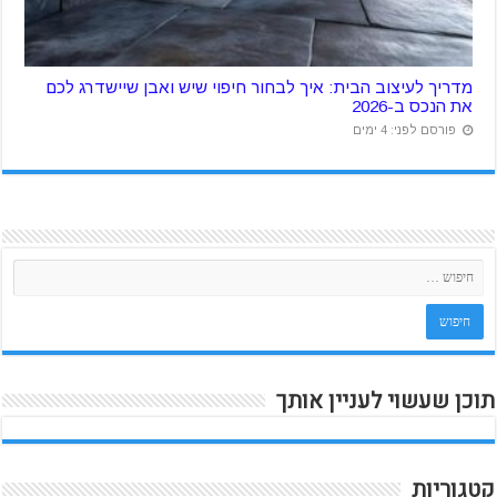
מדריך לעיצוב הבית: איך לבחור חיפוי שיש ואבן שיישדרג לכם
את הנכס ב-2026
פורסם לפני: 4 ימים
תוכן שעשוי לעניין אותך
קטגוריות