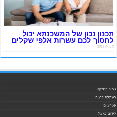
תכנון נכון של המשכנתא יכול
לחסוך לכם עשרות אלפי שקלים
3 ביולי 2018
ניתוח קטרקט
השתלת קרנית
פטריגיום
קידום בגוגל