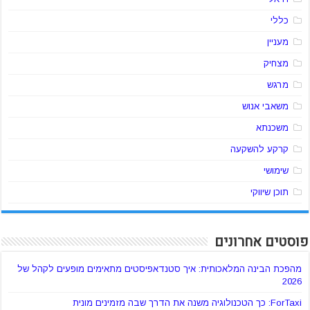
כללי
מעניין
מצחיק
מרגש
משאבי אנוש
משכנתא
קרקע להשקעה
שימושי
תוכן שיווקי
פוסטים אחרונים
מהפכת הבינה המלאכותית: איך סטנדאפיסטים מתאימים מופעים לקהל של
2026
ForTaxi: כך הטכנולוגיה משנה את הדרך שבה מזמינים מונית