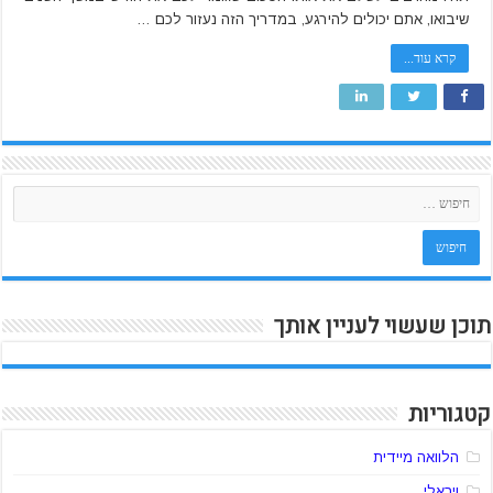
שיבואו, אתם יכולים להירגע, במדריך הזה נעזור לכם …
קרא עוד...
תוכן שעשוי לעניין אותך
קטגוריות
הלוואה מיידית
ויראלי