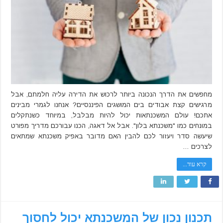
מחפשים את הדרך הנכונה ביותר לרכוש את הדירה עליה חלמתם, אבל
מרגישים קצת אבודים בים המושגים הפיננסיים? אנחנו לגמרי מבינים
אתכם! עולם המשכנתאות יכול להיות מבלבל, במיוחד כשנתקלים
במונחים כמו "משכנתא בלון". אבל אל דאגה, הכנו עבורכם מדריך מפורט
שיעשה סדר ויעזור לכם להבין האם מדובר באפיק משכנתא שמתאים
לצרכים …
קרא עוד...
תכנון נכון של המשכנתא יכול לחסוך