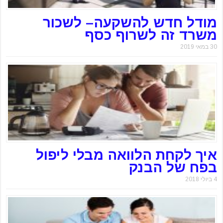
מודל חדש להשקעה– לשכור
משרד זה לשרוף כסף
30 במאי 2019
איך לקחת הלוואה מבלי ליפול
בפח של הבנק
4 ביולי 2018