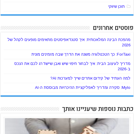
תוכן שיווקי
פוסטים אחרונים
מהפכת הבינה המלאכותית: איך סטנדאפיסטים מתאימים מופעים לקהל של
2026
ForTaxi: כך הטכנולוגיה משנה את הדרך שבה מזמינים מונית
מדריך לעיצוב הבית: איך לבחור חיפוי שיש ואבן שיישדרג לכם את הנכס
ב-2026
למה העתיד של קידום אתרים שייך למערכות AI?
Mylo: סקירה ומדריך לאפליקציית ההיכרויות מבוססת ה-AI
כתבות נוספות שיעניינו אותך