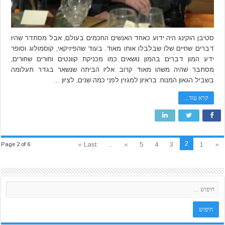
סטיבן הוקינג היה ידוע כאחד האנשים החכמים בעולם, אבל מסתדר שהיו
דברים שחיים שלו שבלבלו אותו מאוד. בעוד שהפיזיקאי, קוסמולוג וסופר
ידע המון דברים בהמון נושאים כמו מכניקת קוונטים וחורים שחורים,
מסתבר שהיה משהו מאוד קרוב אליו הביתה שנשאר בגדר תעלומה
בשביל הגאון המנוח. בראיון למגזין לפני כמה שנים, לציון …
קרא עוד...
2
Last »
...
»
5
4
3
1
«
Page 2 of 6