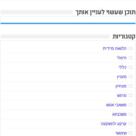
תוכן שעשוי לעניין אותך
קטגוריות
הלוואה מיידית
ויראלי
כללי
מעניין
מצחיק
מרגש
משאבי אנוש
משכנתא
קרקע להשקעה
שימושי