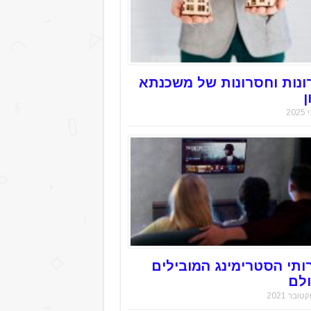
ונות וחסרונות של משכנתא
ן
ותי הסטרימינג המובילים
לם