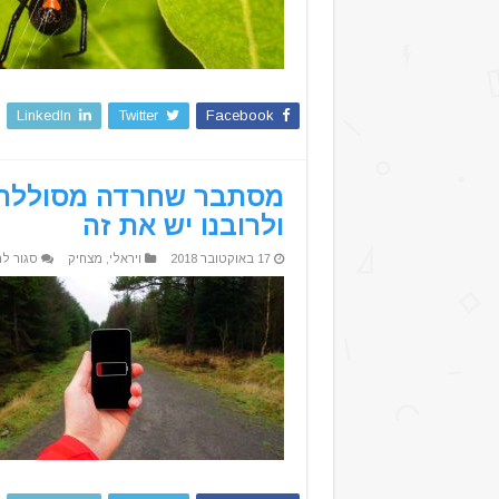
LinkedIn
Twitter
Facebook
מסתבר שחרדה מסוללה נ
ולרובנו יש את זה
17 באוקטובר 2018
ויראלי
,
מצחיק
סגור לת