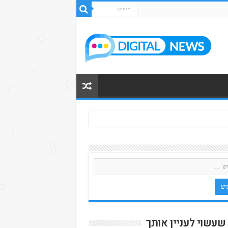
 שעשוי לעניין אותך