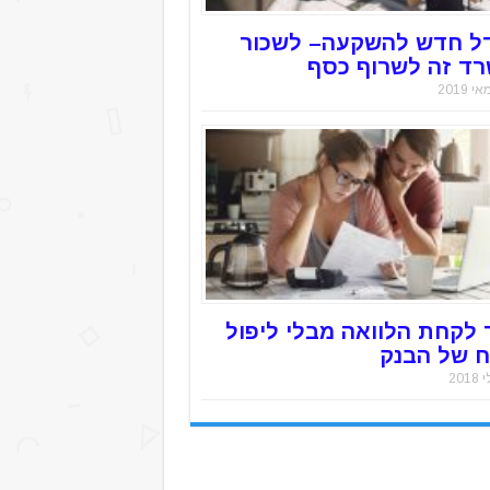
ל חדש להשקעה– לשכור
ד זה לשרוף כסף
 לקחת הלוואה מבלי ליפול
 של הבנק