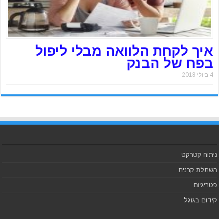
איך לקחת הלוואה מבלי ליפול
בפח של הבנק
4 ביולי 2018
ניתוח קטרקט
השתלת קרנית
פטריגיום
קידום בגוגל