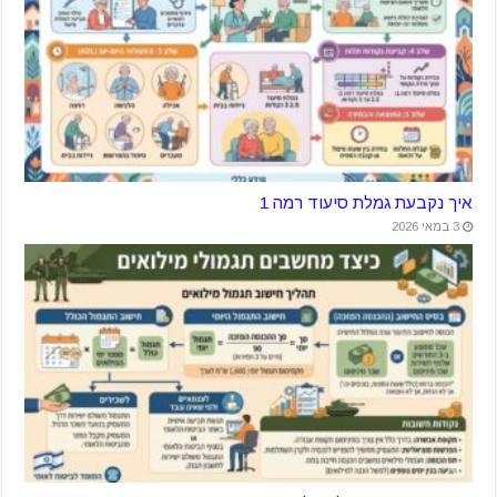
איך נקבעת גמלת סיעוד רמה 1
3 במאי 2026