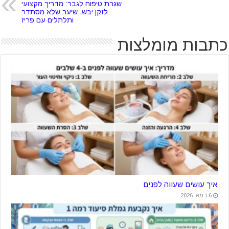
שגרת טיפוח לגבר: מדריך מקצועי
לזקן יבש, שיער שלא מסתדר
ותלתלים עם פריז
כתבות מומלצות
איך עושים שעווה לפנים
6 במאי 2026