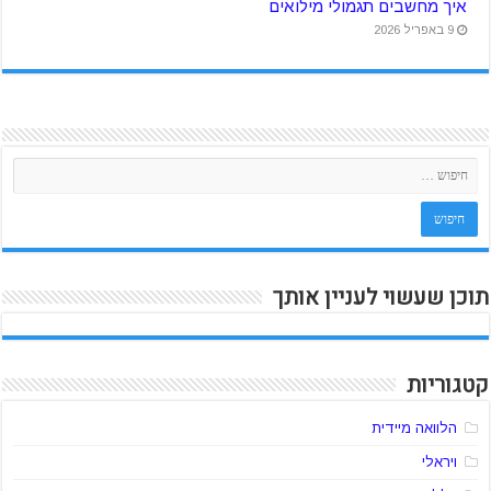
איך מחשבים תגמולי מילואים
9 באפריל 2026
תוכן שעשוי לעניין אותך
קטגוריות
הלוואה מיידית
ויראלי