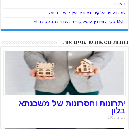
ב-2026
למה העתיד של קידום אתרים שייך למערכות AI?
Mylo: סקירה ומדריך לאפליקציית ההיכרויות מבוססת ה-AI
כתבות נוספות שיעניינו אותך
יתרונות וחסרונות של משכנתא
בלון
3 ביוני 2025