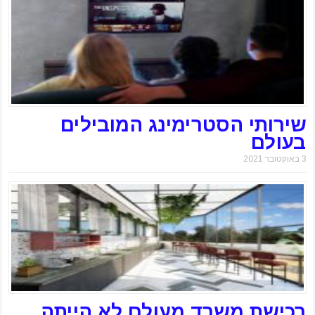
שירותי הסטרימינג המובילים
בעולם
3 באוקטובר 2021
רכישת משרד מעולם לא הייתה