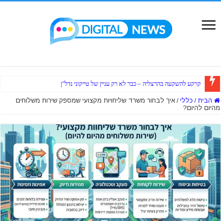
קרקע להשקעה בהרצליה – כבר לא רק עניין של טייקוני נדל"ן
הבית
/
כללי
/
איך לבחור משרד שליחויות מקצועי שמספק שירות משלוחים
מהיום להיום?