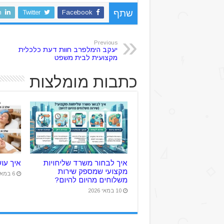
n
Twitter
Facebook
שתף
Previous
יעקב הימלפרב חוות דעת כלכלית
מקצועית לבית משפט
כתבות מומלצות
איך לבחור משרד שליחויות
איך עו
מקצועי שמספק שירות
6 במאי 2026
משלוחים מהיום להיום?
10 במאי 2026