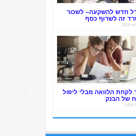
ל חדש להשקעה– לשכור
ד זה לשרוף כסף
 לקחת הלוואה מבלי ליפול
 של הבנק