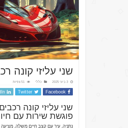
שני עליזי קונה רכ
3 ביוני 2025
כללי
51 צפיות
dIn
Twitter
Facebook
שני עליזי קונה רכבי
פוגשת שירות עם חיו
נתניה, עיר עם קצב חיים משלה, מציעה