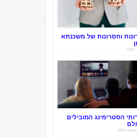
ונות וחסרונות של משכנתא
ן
ותי הסטרימינג המובילים
לם