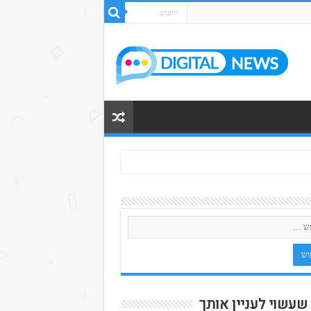
 שעשוי לעניין אותך