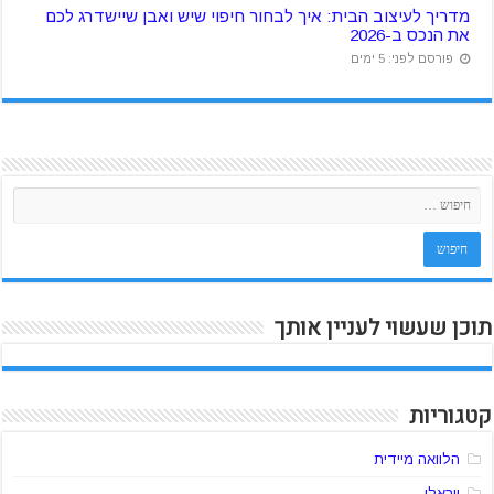
מדריך לעיצוב הבית: איך לבחור חיפוי שיש ואבן שיישדרג לכם
את הנכס ב-2026
פורסם לפני: 5 ימים
תוכן שעשוי לעניין אותך
קטגוריות
הלוואה מיידית
ויראלי