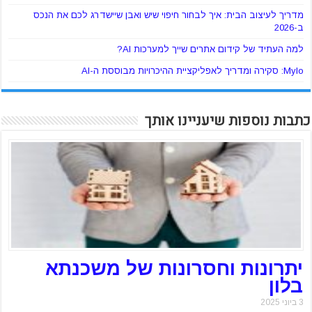
מדריך לעיצוב הבית: איך לבחור חיפוי שיש ואבן שיישדרג לכם את הנכס
ב-2026
למה העתיד של קידום אתרים שייך למערכות AI?
Mylo: סקירה ומדריך לאפליקציית ההיכרויות מבוססת ה-AI
כתבות נוספות שיעניינו אותך
יתרונות וחסרונות של משכנתא
בלון
3 ביוני 2025