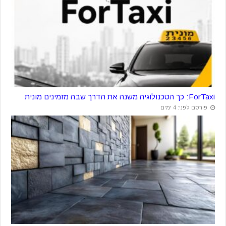
ForTaxi: כך הטכנולוגיה משנה את הדרך שבה מזמינים מונית
פורסם לפני: 4 ימים