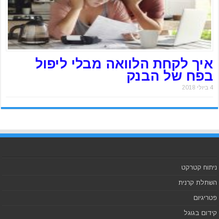
איך לקחת הלוואה מבלי ליפול
בפח של הבנק
4 ביולי 2018
ניתוח קטרקט
השתלת קרנית
פטריגיום
קידום בגוגל