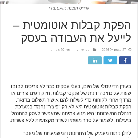
קרדיט תמונה FREEPIK
הפקת קבלות אוטומטית –
לייעל את העבודה בעסק
27 באפריל 2026
תוכן שיווקי
20 צפיות
בעידן הדיגיטלי של היום, בעלי עסקים כבר לא צריכים לבזבז
שעות על כתיבה ידנית של פנקסי קבלות, תיוק דפים פיזיים או
מרדף אחרי לקוחות כדי לשלוח להם אישור תשלום בדואר.
הפקת קבלות אוטומטית היא לא רק "פיצ'ר" נחמד במערכת
הנהלת החשבונות; היא מנוע צמיחה שמאפשר לעסק להתנהל
ביעילות, לשמור על סדר מופתי ולשדר מקצועיות ללא פשרות.
להלן ניתוח מעמיק של היתרונות והמשמעויות של מעבר