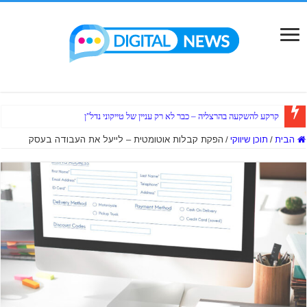
קרקע להשקעה בהרצליה – כבר לא רק עניין של טייקוני נדל"ן
הבית
/
תוכן שיווקי
/
הפקת קבלות אוטומטית – לייעל את העבודה בעסק