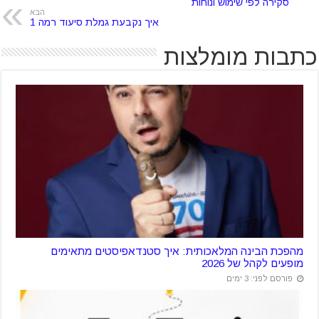
סקירה לפי שימוש ונוחות
הבא
איך נקבעת גמלת סיעוד רמה 1
כתבות מומלצות
מהפכת הבינה המלאכותית: איך סטנדאפיסטים מתאימים
מופעים לקהל של 2026
פורסם לפני: 3 ימים