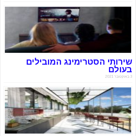
שירותי הסטרימינג המובילים
בעולם
3 באוקטובר 2021