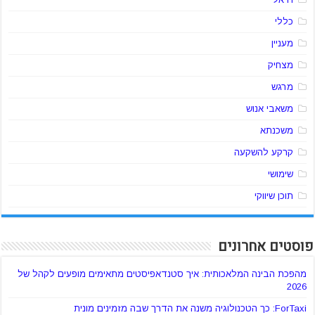
כללי
מעניין
מצחיק
מרגש
משאבי אנוש
משכנתא
קרקע להשקעה
שימושי
תוכן שיווקי
פוסטים אחרונים
מהפכת הבינה המלאכותית: איך סטנדאפיסטים מתאימים מופעים לקהל של
2026
ForTaxi: כך הטכנולוגיה משנה את הדרך שבה מזמינים מונית