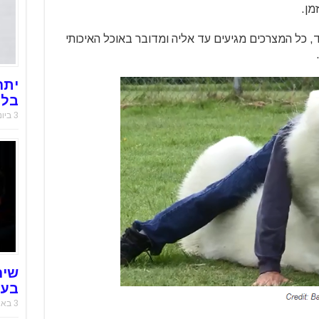
מן.
ד, כל המצרכים מגיעים עד אליה ומדובר באוכל האיכותי
יתר
בלו
3 ביוני 2025
שיר
בעו
3 באוקטובר 2021