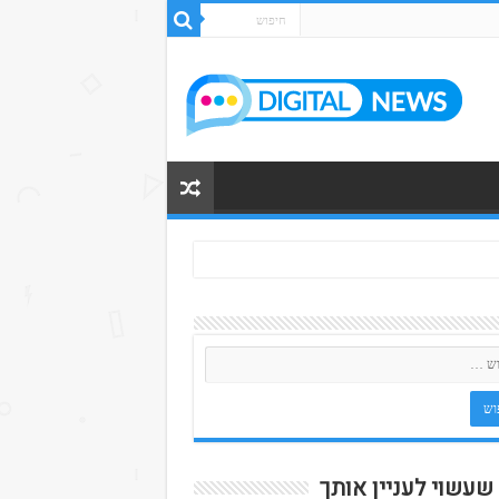
 שעשוי לעניין אותך