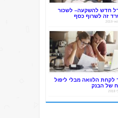
ל חדש להשקעה– לשכור
ד זה לשרוף כסף
 לקחת הלוואה מבלי ליפול
 של הבנק