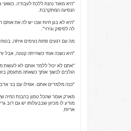
"היא מאוד נהנת ללכת לעבודה. כשאני מ
הנסיעה המתקרבת.
"היא לא בגן חיות שבו יש לה את אותם ה
לה לסיפוק וגירוי".
מה עם רגעים פחות נעימים איתה, בטוח ש
"היא נשכה אותי כשהייתה קטנה, אבל זה
"אתם לא יכול ללמד אותם לא לעשות מש
הולכים לנשוך אותך כשאתה מתעסק בזה
"ככה מלמדים אותם. אפילו עם בני אדם,
מארק אומר שהכל טמון בהבנת החיה שאת
מודע לו מכיוון שבבעלותו יש גם דוב גריז
אריות.