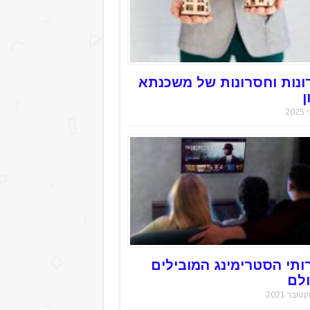
ונות וחסרונות של משכנתא
ן
ותי הסטרימינג המובילים
לם