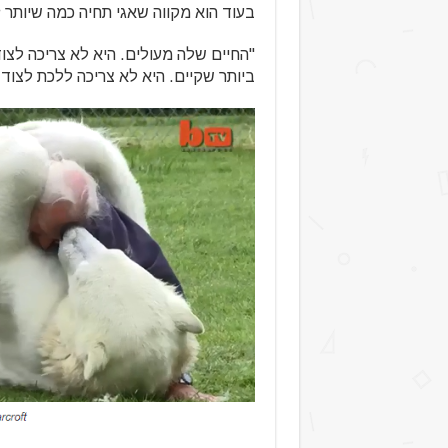
בעוד הוא מקווה שאגי תחיה כמה שיותר ז
"החיים שלה מעולים. היא לא צריכה לצו
ביותר שקיים. היא לא צריכה ללכת לצוד.