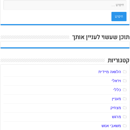
תוכן שעשוי לעניין אותך
קטגוריות
הלוואה מיידית
ויראלי
כללי
מעניין
מצחיק
מרגש
משאבי אנוש