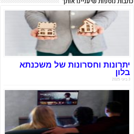
כתבות נוספות שיעניינו אותך
יתרונות וחסרונות של משכנתא
בלון
3 ביוני 2025