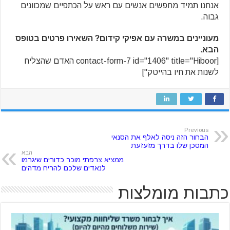
אנחנו תמיד מחפשים אנשים עם ראש על הכתפיים שמכוונים
גבוה.
מעוניינים במשרה עם אפיקי קידום? השאירו פרטים בטופס
הבא.
[contact-form-7 id="1406" title="Hiboor האדם שהצליח
לשנות את חיו בהייטק"]
Previous
הבחור הזה ניסה לאלף את הסנאי
המסכן שלו בדרך מזעזעת
הבא
ממציא צרפתי מוכר כדורים שיגרמו
לנאדים שלכם להריח מדהים
כתבות מומלצות