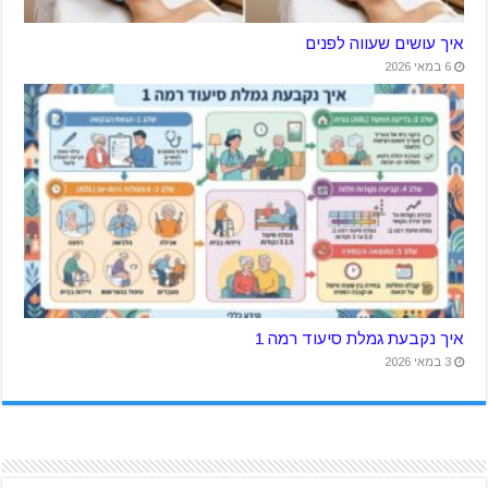
איך עושים שעווה לפנים
6 במאי 2026
איך נקבעת גמלת סיעוד רמה 1
3 במאי 2026