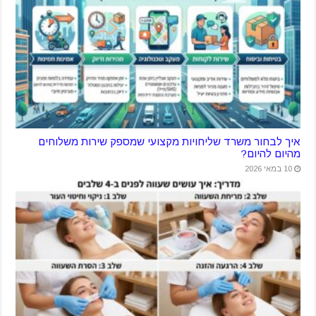
איך לבחור משרד שליחויות מקצועי שמספק שירות משלוחים
מהיום להיום?
10 במאי 2026