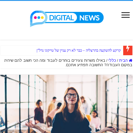
קרקע להשקעה בהרצליה – כבר לא רק עניין של טייקוני נדל"ן
הבית
/
כללי
/
באילו משרות צעירים בוחרים לעבוד ומה הכי חשוב להם שיהיה
במקום העבודה? התשובה תפתיע אתכם.