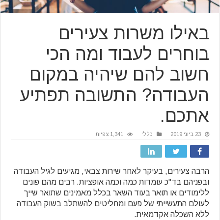
באילו משרות צעירים
בוחרים לעבוד ומה הכי
חשוב להם שיהיה במקום
העבודה? התשובה תפתיע
אתכם.
23 ביוני 2019
כללי
1,341 צפיות
הרבה צעירים, בעיקר לאחר שירות צבאי, מגיעים לגיל העבודה
ובפניהם בד"כ עומדות כמה וכמה אופציות. רבים מהם פונים
ללימודים או תואר בעוד השאר בכלל מאמינים שתואר שייך
לעולם התעשייתי של פעם ומחליטים להשתלב בשוק העבודה
ללא השכלה אקדמאית.