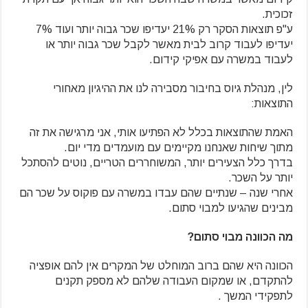
זכוכית.
ע"פ תוצאות הסקר רק 21% יעדיפו שכר גבוה יותר ועוד 7%
יעדיפו לעבוד קרוב לבית מאשר לקבל שכר גבוה יותר או
לעבוד במשרה עם אפיקי קידום.
לין, מנהלת גיוס בחיבור מסבירה לנו את ההיגיון מאחורי
התוצאות:
האמת שהתוצאות בכלל לא הפתיעו אותי, אני מרגישה את זה
מתוך שיחות שאנחנו מקיימים עם מועמדים מדי יום.
בדרך כלל הצעירים יותר, המשוחררים הטריים, נוטים להסתכל
יותר על השכר.
אחרי שנה – שנתיים שהם עבדו במשרה עם פוקוס על שכר הם
מבינים שהגיעו למבוי סתום.
מה הכוונה מבוי סתום?
הכוונה היא שהם ברוב המוחלט של המקרים אין להם אופציה
להתקדם, או שמקום העבודה שלהם לא מספק תקנים
לתפקידי המשך .