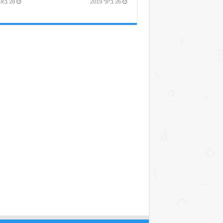
26 ביוני 2019
28 באפריל 2019