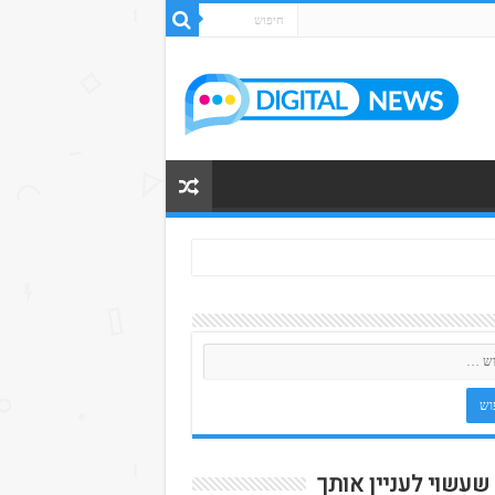
 שעשוי לעניין אותך