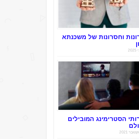
ונות וחסרונות של משכנתא
ן
ותי הסטרימינג המובילים
לם