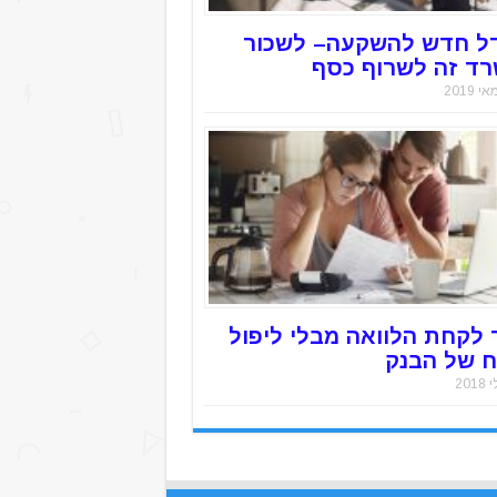
ל חדש להשקעה– לשכור
ד זה לשרוף כסף
 לקחת הלוואה מבלי ליפול
 של הבנק