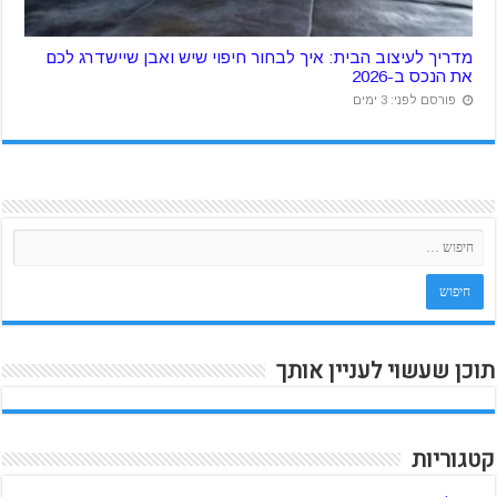
מדריך לעיצוב הבית: איך לבחור חיפוי שיש ואבן שיישדרג לכם
את הנכס ב-2026
פורסם לפני: 3 ימים
תוכן שעשוי לעניין אותך
קטגוריות