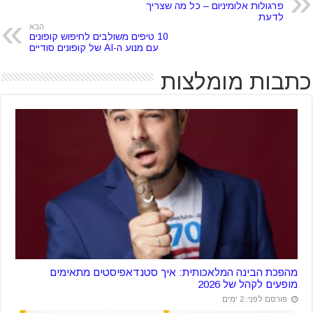
פרגולות אלומיניום – כל מה שצריך
לדעת
הבא
10 טיפים משולבים לחיפוש קופונים
עם מנוע ה-AI של קופונים סודיים
כתבות מומלצות
מהפכת הבינה המלאכותית: איך סטנדאפיסטים מתאימים
מופעים לקהל של 2026
פורסם לפני: 2 ימים