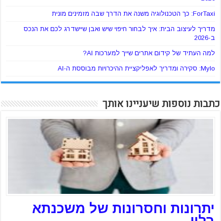
ForTaxi: כך הטכנולוגיה משנה את הדרך שבה מזמינים מונית
מדריך לעיצוב הבית: איך לבחור חיפוי שיש ואבן שיישדרג לכם את הנכס
ב-2026
למה העתיד של קידום אתרים שייך למערכות AI?
Mylo: סקירה ומדריך לאפליקציית ההיכרויות מבוססת ה-AI
כתבות נוספות שיעניינו אותך
יתרונות וחסרונות של משכנתא
בלון