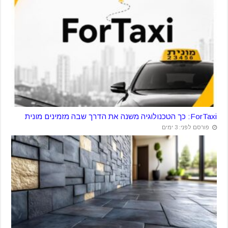
ForTaxi: כך הטכנולוגיה משנה את הדרך שבה מזמינים מונית
פורסם לפני: 3 ימים