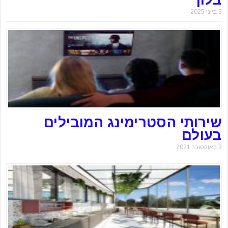
3 ביוני 2025
שירותי הסטרימינג המובילים
בעולם
3 באוקטובר 2021