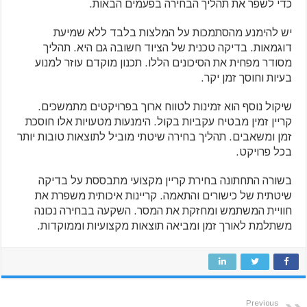
כדי לשפר את תהליך הבחירה בפעמים הבאות.
יש להימנע מהסתמכות על המלצות בלבד ללא שמיעת
דוגמאות. בדיקה טכנית של הציוד חשובה גם היא. תהליך
מסודר מפחית את הסיכונים הללו. תכנון מוקדם עוזר למנוע
בעיות וחוסך זמן יקר.
שיקול נוסף הוא זמינות לטווח ארוך בפרויקטים מתמשכים.
קריין זמין מבטיח עקביות בקול. הימנעות מטעויות אלו חוסכת
זמן ומשאבים. תהליך בחירה שיטתי מוביל לתוצאות טובות יותר
בכל פרויקט.
בשורה התחתונה בחירת קריין מקצועי מתבססת על בדיקה
שיטתית של כישורים והתאמה. קריינות איכותית משפרת את
חוויית המשתמש ומחזקת את המסר. השקעה בבחירה נכונה
משתלמת לאורך זמן ומביאה תוצאות מקצועיות וממוקדות.
Previous