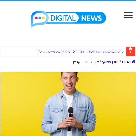
קרקע להשקעה בהרצליה – כבר לא רק עניין של טייקוני נדל"ן
הבית
/
תוכן שיווקי
/
איך לבחור קריין