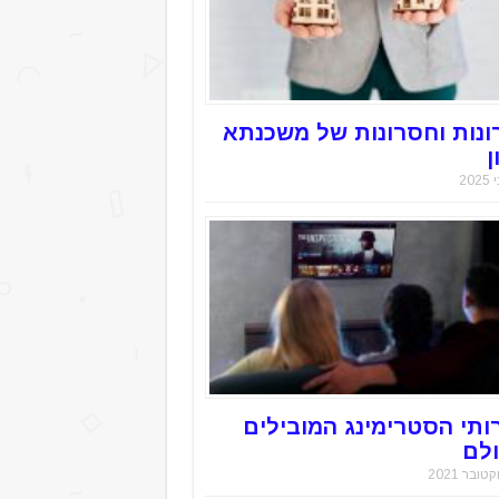
ונות וחסרונות של משכנתא
ן
ותי הסטרימינג המובילים
לם