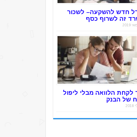
ל חדש להשקעה– לשכור
ד זה לשרוף כסף
 לקחת הלוואה מבלי ליפול
 של הבנק