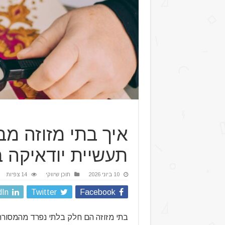
תעשיית יודאיקה 
10 ביוני 2026
תוכן שיווקי
14 צפיות
dIn
Twitter
Facebook
בתי מזוזה הם חלק בלתי נפרד מהמסורת 