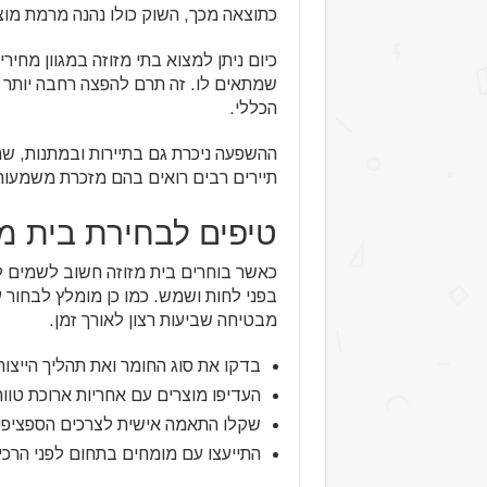
כתוצאה מכך, השוק כולו נהנה מרמת מוצר
כיום ניתן למצוא בתי מזוזה במגוון מח
שמתאים לו. זה תרם להפצה רחבה יותר 
הכללי.
ההשפעה ניכרת גם בתיירות ובמתנות, שם
תיירים רבים רואים בהם מזכרת משמעות
טיפים לבחירת בית מז
כאשר בוחרים בית מזוזה חשוב לשמים ל
בפני לחות ושמש. כמו כן מומלץ לבחור
מבטיחה שביעות רצון לאורך זמן.
בדקו את סוג החומר ואת תהליך הייצור
העדיפו מוצרים עם אחריות ארוכת טוו
שקלו התאמה אישית לצרכים הספציפי
התייעצו עם מומחים בתחום לפני הרכ