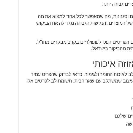
ים גבוהה יותר.
ירים וסגנונות, מה שמאפשר לכל אחד למצוא את מה
של המוצרים. הנגישות הגבוהה מגדילה את הביקוש
 הפריטים הפכו לפופולריים בקרב מבקרים מחו"ל.
ית מהביקור בישראל.
וזה איכותי
ב לאיכות החומר ולגימור. כדאי לבדוק שהפריט עמיד
 עיצוב שמשתלב עם שאר הבית. תשומת לב לפרטים אלו
ח
ים שלכם
ישה