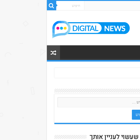
 שעשוי לעניין אותך