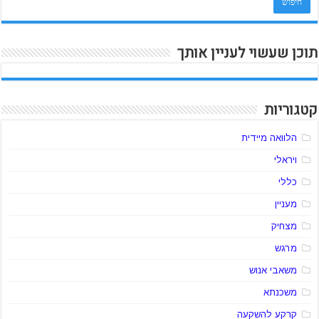
תוכן שעשוי לעניין אותך
קטגוריות
הלוואה מיידית
ויראלי
כללי
מעניין
מצחיק
מרגש
משאבי אנוש
משכנתא
קרקע להשקעה