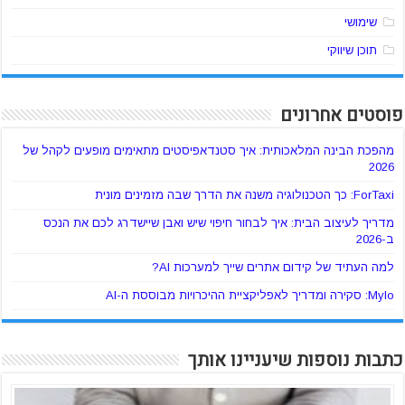
שימושי
תוכן שיווקי
פוסטים אחרונים
מהפכת הבינה המלאכותית: איך סטנדאפיסטים מתאימים מופעים לקהל של
2026
ForTaxi: כך הטכנולוגיה משנה את הדרך שבה מזמינים מונית
מדריך לעיצוב הבית: איך לבחור חיפוי שיש ואבן שיישדרג לכם את הנכס
ב-2026
למה העתיד של קידום אתרים שייך למערכות AI?
Mylo: סקירה ומדריך לאפליקציית ההיכרויות מבוססת ה-AI
כתבות נוספות שיעניינו אותך