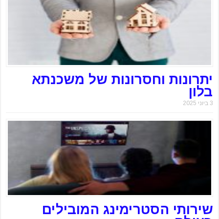
יתרונות וחסרונות של משכנתא
בלון
3 ביוני 2025
שירותי הסטרימינג המובילים