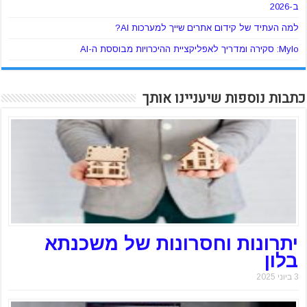
ב-2026
למה העתיד של קידום אתרים שייך למערכות AI?
Mylo: סקירה ומדריך לאפליקציית ההיכרויות מבוססת ה-AI
כתבות נוספות שיעניינו אותך
יתרונות וחסרונות של משכנתא
בלון
3 ביוני 2025