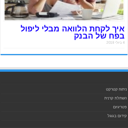
איך לקחת הלוואה מבלי ליפול
בפח של הבנק
4 ביולי 2018
ניתוח קטרקט
השתלת קרנית
פטריגיום
קידום בגוגל