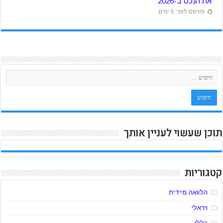
את הנכס ב-2026
פורסם לפני: 5 ימים
תוכן שעשוי לעניין אותך
קטגוריות
הלוואה מיידית
ויראלי