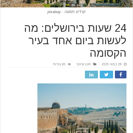
קרדיט תמונה - pixabay
24 שעות בירושלים: מה
לעשות ביום אחד בעיר
הקסומה
28 במאי 2025
תוכן שיווקי
65 צפיות