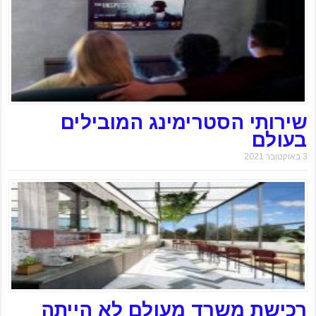
שירותי הסטרימינג המובילים
בעולם
3 באוקטובר 2021
רכישת משרד מעולם לא הייתה