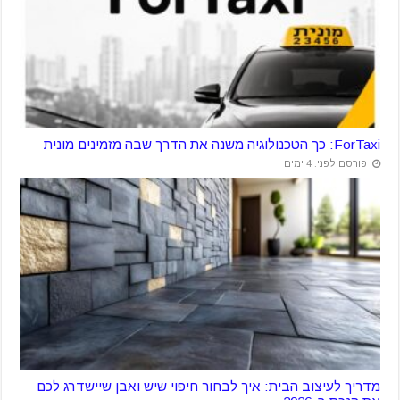
ForTaxi: כך הטכנולוגיה משנה את הדרך שבה מזמינים מונית
פורסם לפני: 4 ימים
מדריך לעיצוב הבית: איך לבחור חיפוי שיש ואבן שיישדרג לכם