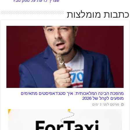
שצריך לדעת על ספק סביר
כתבות מומלצות
מהפכת הבינה המלאכותית: איך סטנדאפיסטים מתאימים
מופעים לקהל של 2026
פורסם לפני: 3 ימים