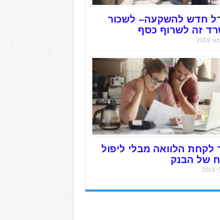
ל חדש להשקעה– לשכור
ד זה לשרוף כסף
 לקחת הלוואה מבלי ליפול
 של הבנק