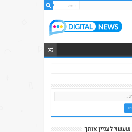
 שעשוי לעניין אותך