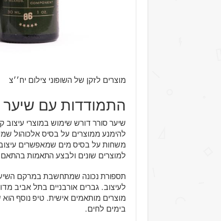
מוצרים לזקן של השופוני צילום יח׳׳צ
התמודדות עם שיער
שיער סורר דורש שימוש במוצרי עיצוב 
להימנע ממוצרים על בסיס אלכוהול שמ
משחות על בסיס מים שמאפשרים עיצוב ג
למוצרים שונים ולבצע התאמות בהתאם 
תספורת נכונה שמתחשבת במרקם השיער
לעיצוב. גברים אורבניים בתל אביב מדו
מוצרים מותאמים אישית. טיפ נוסף הוא 
בימים לחים.