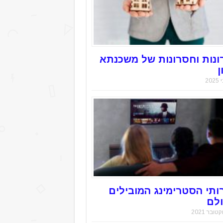
ונות וחסרונות של משכנתא
ן
ותי הסטרימינג המובילים
לם