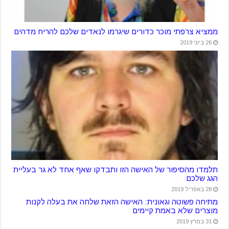
ממציא צרפתי מוכר כדורים שיגרמו לנאדים שלכם להריח מדהים
26 ביוני 2019
תלמדו מהסיפור של האישה הזו ותבדקו שאף אחד לא גר בעליית
הגג שלכם
28 באפריל 2019
מתיחה פשוטה וגאונית: האישה הזאת שלחה את בעלה לקנות
מוצרים שלא באמת קיימים
31 במרץ 2019