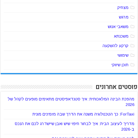
מצחיק
מרגש
משאבי אנוש
משכנתא
קרקע להשקעה
שימושי
תוכן שיווקי
פוסטים אחרונים
מהפכת הבינה המלאכותית: איך סטנדאפיסטים מתאימים מופעים לקהל של
2026
ForTaxi: כך הטכנולוגיה משנה את הדרך שבה מזמינים מונית
מדריך לעיצוב הבית: איך לבחור חיפוי שיש ואבן שיישדרג לכם את הנכס
ב-2026