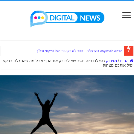
קרקע להשקעה בהרצליה – כבר לא רק עניין של טייקוני נדל"ן
הבית
/
מצחיק
/
הצלם הזה חשב שצילם רק את הנוף אבל מה שהתגלה ברקע
יפיל אותכם מצחוק