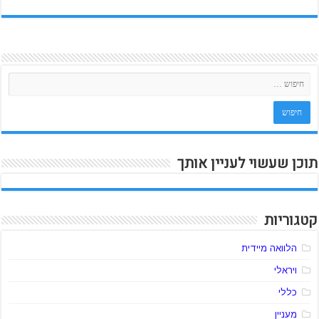
תוכן שעשוי לעניין אותך
קטגוריות
הלוואה מיידית
ויראלי
כללי
מעניין