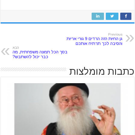
Previous
גן החיות הזה הרדים 9 גורי אריות
והסיבה לכך תרתיח אותכם
הבא
בסך הכל תמונה משפחתית, מה
כבר יכול להשתבש?
כתבות מומלצות