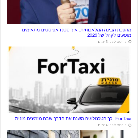
מהפכת הבינה המלאכותית: איך סטנדאפיסטים מתאימים
מופעים לקהל של 2026
פורסם לפני: 3 ימים
ForTaxi: כך הטכנולוגיה משנה את הדרך שבה מזמינים מונית
פורסם לפני: 4 ימים