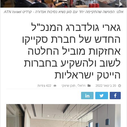
אלט: הפגישה שהתקיימה יחד עם סגן נשיא נסיכות אנדורה - קרדיט ATN Israel
גארי גולדברג המנכ"ל
החדש של חברת סקייקו
אחזקות מוביל החלטה
לשוב ולהשקיע בחברות
הייטק ישראליות
20 בינואר 2022
ויראלי
,
תוכן שיווקי
422 צפיות