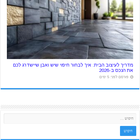
מדריך לעיצוב הבית: איך לבחור חיפוי שיש ואבן שיישדרג לכם
את הנכס ב-2026
פורסם לפני: 5 ימים