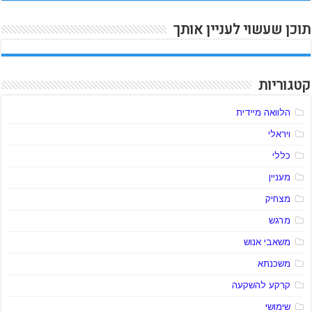
תוכן שעשוי לעניין אותך
קטגוריות
הלוואה מיידית
ויראלי
כללי
מעניין
מצחיק
מרגש
משאבי אנוש
משכנתא
קרקע להשקעה
שימושי