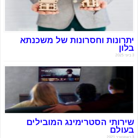
יתרונות וחסרונות של משכנתא
בלון
3 ביוני 2025
שירותי הסטרימינג המובילים
בעולם
3 באוקטובר 2021