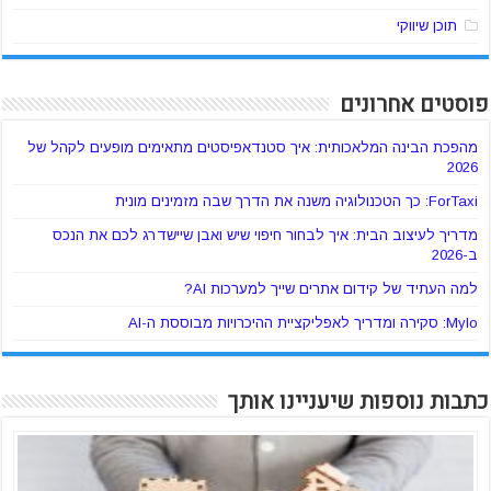
תוכן שיווקי
פוסטים אחרונים
מהפכת הבינה המלאכותית: איך סטנדאפיסטים מתאימים מופעים לקהל של
2026
ForTaxi: כך הטכנולוגיה משנה את הדרך שבה מזמינים מונית
מדריך לעיצוב הבית: איך לבחור חיפוי שיש ואבן שיישדרג לכם את הנכס
ב-2026
למה העתיד של קידום אתרים שייך למערכות AI?
Mylo: סקירה ומדריך לאפליקציית ההיכרויות מבוססת ה-AI
כתבות נוספות שיעניינו אותך