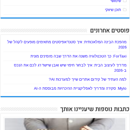
שימושי
תוכן שיווקי
פוסטים אחרונים
מהפכת הבינה המלאכותית: איך סטנדאפיסטים מתאימים מופעים לקהל של
2026
ForTaxi: כך הטכנולוגיה משנה את הדרך שבה מזמינים מונית
מדריך לעיצוב הבית: איך לבחור חיפוי שיש ואבן שיישדרג לכם את הנכס
ב-2026
למה העתיד של קידום אתרים שייך למערכות AI?
Mylo: סקירה ומדריך לאפליקציית ההיכרויות מבוססת ה-AI
כתבות נוספות שיעניינו אותך