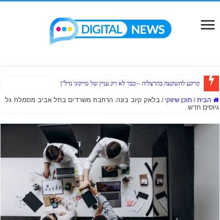
קרקע להשקעה בהרצליה – כבר לא רק עניין של טייקוני נדל"ן
הבית
/
תוכן שיווקי
/
בלאק קיוב בונה: הרחבת משרדים בתל אביב מסמלת גל
גיוסים חדש