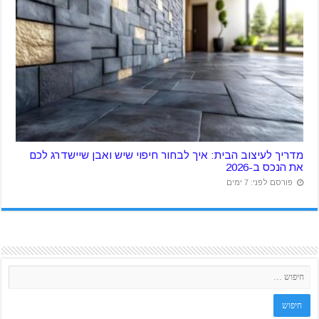
מדריך לעיצוב הבית: איך לבחור חיפוי שיש ואבן שיישדרג לכם
את הנכס ב-2026
פורסם לפני: 7 ימים