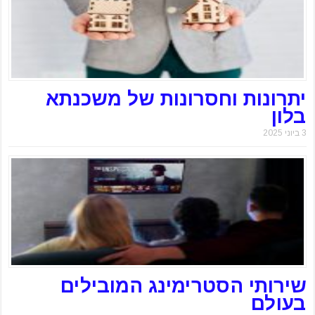
יתרונות וחסרונות של משכנתא
בלון
3 ביוני 2025
שירותי הסטרימינג המובילים
בעולם