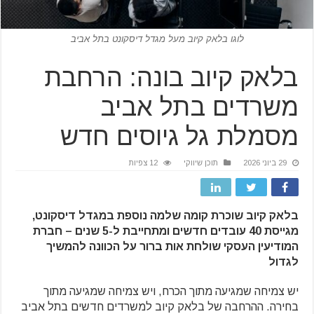
לוגו בלאק קיוב מעל מגדל דיסקונט בתל אביב
בלאק קיוב בונה: הרחבת
משרדים בתל אביב
מסמלת גל גיוסים חדש
29 ביוני 2026
תוכן שיווקי
12 צפיות
בלאק קיוב שוכרת קומה שלמה נוספת במגדל דיסקונט,
מגייסת 40 עובדים חדשים ומתחייבת ל-5 שנים – חברת
המודיעין העסקי שולחת אות ברור על הכוונה להמשיך
לגדול
יש צמיחה שמגיעה מתוך הכרח, ויש צמיחה שמגיעה מתוך
בחירה. ההרחבה של בלאק קיוב למשרדים חדשים בתל אביב