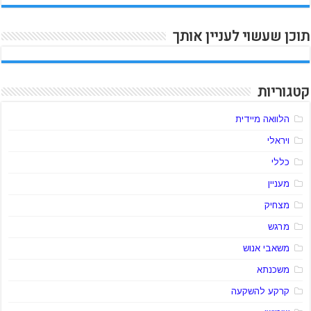
תוכן שעשוי לעניין אותך
קטגוריות
הלוואה מיידית
ויראלי
כללי
מעניין
מצחיק
מרגש
משאבי אנוש
משכנתא
קרקע להשקעה