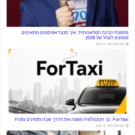
מהפכת הבינה המלאכותית: איך סטנדאפיסטים מתאימים
מופעים לקהל של 2026
פורסם לפני: 5 ימים
ForTaxi: כך הטכנולוגיה משנה את הדרך שבה מזמינים מונית
פורסם לפני: 6 ימים