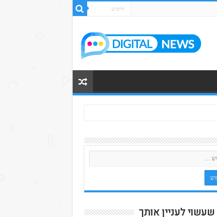
 שעשוי לעניין אותך