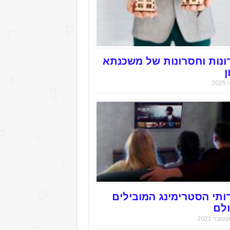
ונות וחסרונות של משכנתא
ן
ותי הסטרימינג המובילים
לם