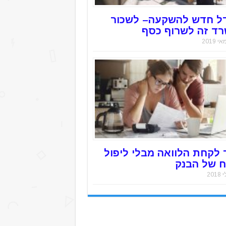
ל חדש להשקעה– לשכור
ד זה לשרוף כסף
 לקחת הלוואה מבלי ליפול
 של הבנק