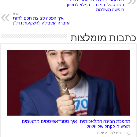
בפורטוגל: המדריך המלא לתכנון
חופשה מושלמת
הבא
איך הפכה קבוצת חכם להיות
החברה המובילה להשקעות נדל"ן
כתבות מומלצות
מהפכת הבינה המלאכותית: איך סטנדאפיסטים מתאימים
מופעים לקהל של 2026
פורסם לפני: 2 ימים