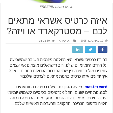
קרדיט תמונה FREEPIK
איזה כרטיס אשראי מתאים
לכם – מסטרקארד או ויזה?
19 באוקטובר 2025
תוכן שיווקי
39 צפיות
בחירת כרטיס אשראי היא החלטה פיננסית חשובה שמשפיעה
על החיים היומיומיים שלנו. רוב הישראלים מוצאים את עצמם
עומדים מול הבחירה בין שתי החברות הגדולות בתחום – אבל
איך יודעים איזה כרטיס באמת מתאים לצרכים שלכם?
mastercard
מציעה מגוון רחב של כרטיסים המותאמים
לסגנונות חיים שונים, החל מכרטיסים בסיסיים לשימוש יומיומי
ועד כרטיסים פרימיום עם הטבות מתקדמות. הבחירה הנכונה
תלויה בדפוסי הצריכה, התקציב וההעדפות האישיות שלכם.