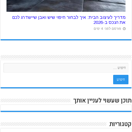
מדריך לעיצוב הבית: איך לבחור חיפוי שיש ואבן שיישדרג לכם
את הנכס ב-2026
פורסם לפני: 4 ימים
תוכן שעשוי לעניין אותך
קטגוריות