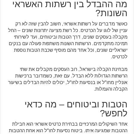
מה ההבדל בין רשתות האשראי
השונות?
כאשר מדברים על רשתות אשראי, חשוב להבין שזה לא רק
עניין של לוגו על הכרטיס. כל רשת מציעה יתרונות שונים – החל
מקבלה בעסקים שונים, דרך הטבות וביטוחים, ועד לשירותי
תמיכה מתקדמים. הרשתות השונות משתפות פעולה עם בנקים
ישראליים שונים, וכל אחד מהם מוסיף שכבת הטבות נוספת
לכרטיס.
מבחינת הקבלה בישראל, רוב העסקים מקבלים את שתי
הרשתות הגדולות ללא הבדל. עם זאת, כשמדובר ברכישות
אונליין מחו"ל או בנסיעות לחו"ל, יכולים להיות הבדלים בשיעור
הקבלה והעמלות.
הטבות וביטוחים – מה כדאי
לחפש?
אחד השיקולים המרכזיים בבחירת כרטיס אשראי הוא חבילת
ההטבות שמגיעה איתו. ביטוח נסיעות לחו"ל הוא אחת ההטבות