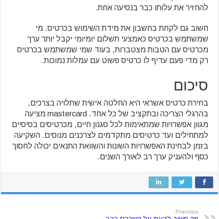
להחזיר את עלותו כבר בנסיעה אחת.
חשוב גם לקחת בחשבון את מידת השימוש בכרטיס. מי
שמשתמש בכרטיס כאמצעי תשלום יומיומי יקבל יותר ערך
מכרטיס עם הטבות מצטברות, בעוד שמי שמשתמש בכרטיס
רק מדי פעם עדיף לו כרטיס פשוט עם עמלות נמוכות.
סיכום
בחירת כרטיס אשראי היא החלטה אישית שתלויה בצרכים,
בהרגלי הצריכה ובתקציב של כל אחד. mastercard מציעה
מגוון אפשרויות שמתאימות לכל סגנון חיים, מכרטיסים בסיסיים
למתחילים ועד כרטיסים מתקדמים לצרכנים מנוסים. השקיעה
בזמן לבחינת האפשרויות השונות והשוואת התנאים יכולה לחסוך
כסף ולהעניק ערך רב לאורך השנים.
Previous
מה חשוב לדעת על השכרת רכב