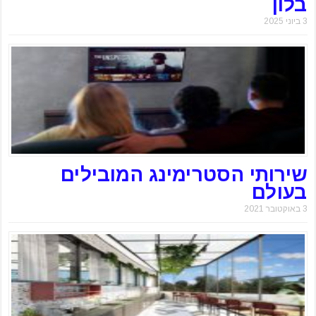
בלון
3 ביוני 2025
שירותי הסטרימינג המובילים
בעולם
3 באוקטובר 2021