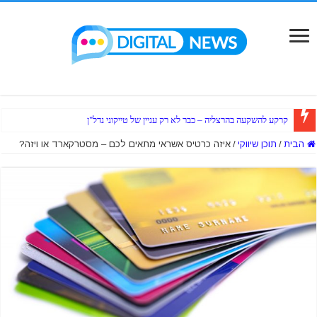
קרקע להשקעה בהרצליה – כבר לא רק עניין של טייקוני נדל"ן
הבית
/
תוכן שיווקי
/
איזה כרטיס אשראי מתאים לכם – מסטרקארד או ויזה?